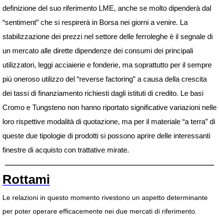
definizione del suo riferimento LME, anche se molto dipenderà dal
“sentiment” che si respirerà in Borsa nei giorni a venire. La
stabilizzazione dei prezzi nel settore delle ferroleghe è il segnale di
un mercato alle dirette dipendenze dei consumi dei principali
utilizzatori, leggi acciaierie e fonderie, ma soprattutto per il sempre
più oneroso utilizzo del “reverse factoring” a causa della crescita
dei tassi di finanziamento richiesti dagli istituti di credito. Le basi
Cromo e Tungsteno non hanno riportato significative variazioni nelle
loro rispettive modalità di quotazione, ma per il materiale “a terra” di
queste due tipologie di prodotti si possono aprire delle interessanti
finestre di acquisto con trattative mirate.
Rottami
Le relazioni in questo momento rivestono un aspetto determinante
per poter operare efficacemente nei due mercati di riferimento.