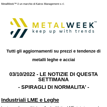
MetalWeek™ è un marchio di Kairos Management s.r.l.
Tutti gli aggiornamenti su prezzi e tendenze di
metalli leghe e acciai
03/10/2022 - LE NOTIZIE DI QUESTA
SETTIMANA
- SPIRAGLI DI NORMALITA’ -
Industriali LME e Leghe