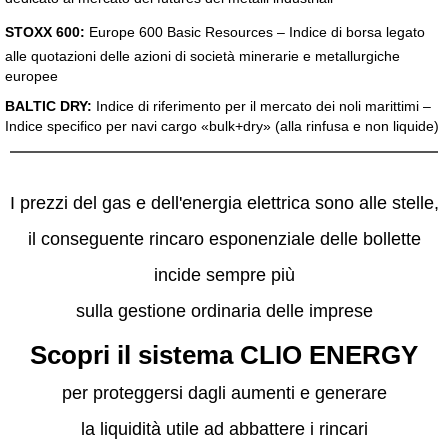
STOXX 600:
Europe 600 Basic Resources – Indice di borsa legato
alle quotazioni delle azioni di società minerarie e metallurgiche
europee
BALTIC DRY:
Indice di riferimento per il mercato dei noli marittimi –
Indice specifico per navi cargo «bulk+dry» (alla rinfusa e non liquide)
I prezzi del gas e dell'energia elettrica sono alle stelle,
il conseguente rincaro esponenziale delle bollette
incide sempre più
sulla gestione ordinaria delle imprese
Scopri il sistema CLIO ENERGY
per proteggersi dagli aumenti e generare
la liquidità utile ad abbattere i rincari