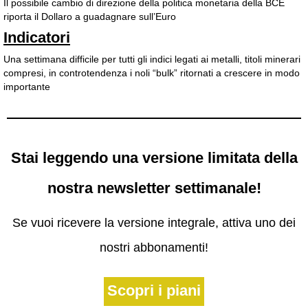
Il possibile cambio di direzione della politica monetaria della BCE
riporta il Dollaro a guadagnare sull’Euro
Indicatori
Una settimana difficile per tutti gli indici legati ai metalli, titoli minerari
compresi, in controtendenza i noli “bulk” ritornati a crescere in modo
importante
Stai leggendo una versione limitata della
nostra newsletter settimanale!
Se vuoi ricevere la versione integrale, attiva uno dei
nostri abbonamenti!
Scopri i piani