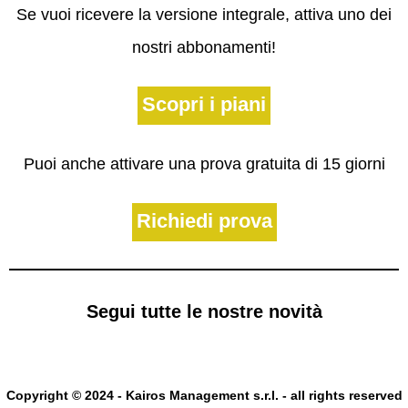
Se vuoi ricevere la versione integrale, attiva uno dei
nostri abbonamenti!
Scopri i piani
Puoi anche attivare una prova gratuita di 15 giorni
Richiedi prova
Segui tutte le nostre novità
Copyright © 2024 - Kairos Management s.r.l. - all rights reserved