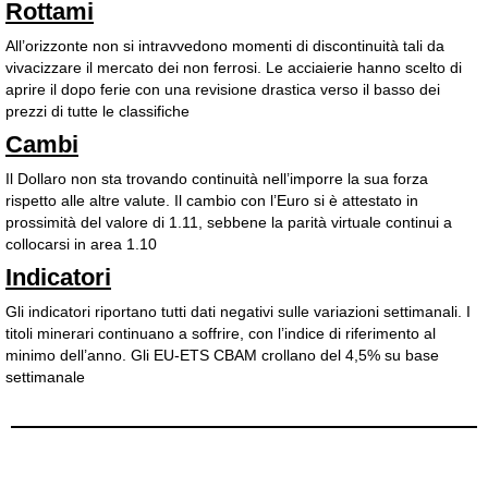
Rottami
All’orizzonte non si intravvedono momenti di discontinuità tali da
vivacizzare il mercato dei non ferrosi. Le acciaierie hanno scelto di
aprire il dopo ferie con una revisione drastica verso il basso dei
prezzi di tutte le classifiche
Cambi
Il Dollaro non sta trovando continuità nell’imporre la sua forza
rispetto alle altre valute. Il cambio con l’Euro si è attestato in
prossimità del valore di 1.11, sebbene la parità virtuale continui a
collocarsi in area 1.10
Indicatori
Gli indicatori riportano tutti dati negativi sulle variazioni settimanali. I
titoli minerari continuano a soffrire, con l’indice di riferimento al
minimo dell’anno. Gli EU-ETS CBAM crollano del 4,5% su base
settimanale