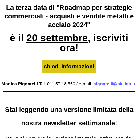
La terza data di "Roadmap per strategie
commerciali - acquisti e vendite metalli e
acciaio 2024"
è il
20 settembre
, iscriviti
ora!
chiedi informazioni
Monica Pignatelli
Tel. 011 57.18.560 / e-mail:
pignatelli@skillab.it
Stai leggendo una versione limitata della
nostra newsletter settimanale!