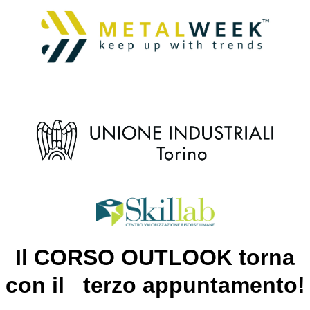
Il CORSO OUTLOOK torna
con il terzo appuntamento!